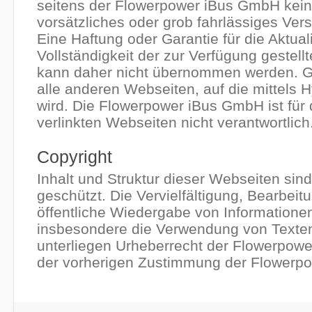
seitens der Flowerpower iBus GmbH kein
vorsätzliches oder grob fahrlässiges Vers
Eine Haftung oder Garantie für die Aktuali
Vollständigkeit der zur Verfügung gestell
kann daher nicht übernommen werden. Gle
alle anderen Webseiten, auf die mittels 
wird. Die Flowerpower iBus GmbH ist für 
verlinkten Webseiten nicht verantwortlich
Copyright
Inhalt und Struktur dieser Webseiten sind
geschützt. Die Vervielfältigung, Bearbeit
öffentliche Wiedergabe von Informatione
insbesondere die Verwendung von Texten
unterliegen Urheberrecht der Flowerpow
der vorherigen Zustimmung der Flowerp