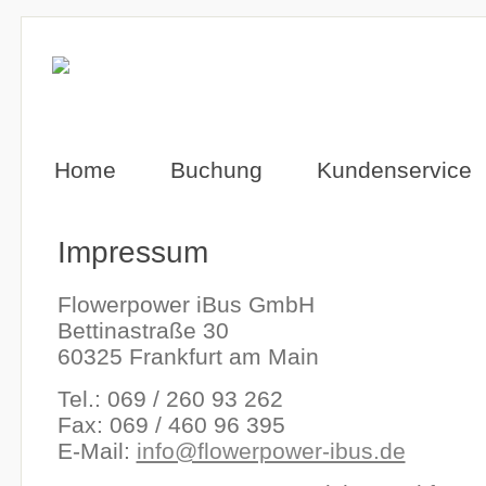
Home
Buchung
Kundenservice
Impressum
Flowerpower iBus GmbH
Bettinastraße 30
60325 Frankfurt am Main
Tel.: 069 / 260 93 262
Fax: 069 / 460 96 395
E-Mail:
info@flowerpower-ibus.de