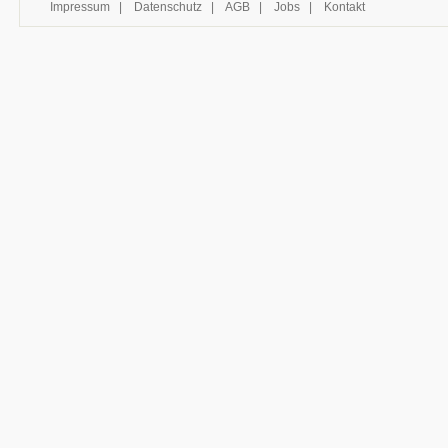
Impressum
|
Datenschutz
|
AGB
|
Jobs
|
Kontakt