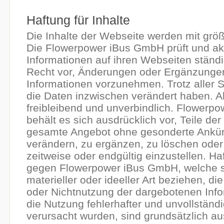
Haftung für Inhalte
Die Inhalte der Webseite werden mit größte
Die Flowerpower iBus GmbH prüft und aktu
Informationen auf ihren Webseiten ständi
Recht vor, Änderungen oder Ergänzungen 
Informationen vorzunehmen. Trotz aller S
die Daten inzwischen verändert haben. A
freibleibend und unverbindlich. Flowerp
behält es sich ausdrücklich vor, Teile der
gesamte Angebot ohne gesonderte Ankü
verändern, zu ergänzen, zu löschen oder 
zeitweise oder endgültig einzustellen. H
gegen Flowerpower iBus GmbH, welche s
materieller oder ideeller Art beziehen, di
oder Nichtnutzung der dargebotenen Info
die Nutzung fehlerhafter und unvollständ
verursacht wurden, sind grundsätzlich a